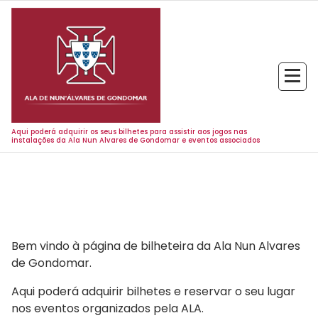
Aqui poderá adquirir os seus bilhetes para assistir aos jogos nas
instalações da Ala Nun Alvares de Gondomar e eventos associados
Bem vindo à página de bilheteira da Ala Nun Alvares
de Gondomar.
Aqui poderá adquirir bilhetes e reservar o seu lugar
nos eventos organizados pela ALA.